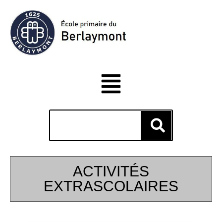
ACTIVITÉS
EXTRASCOLAIRES