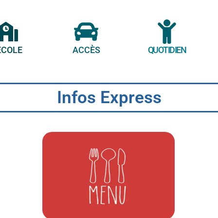
ÉCOLE
ACCÈS
QUOTIDIEN
Infos Express