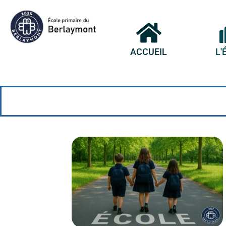
ACCUEIL
L'