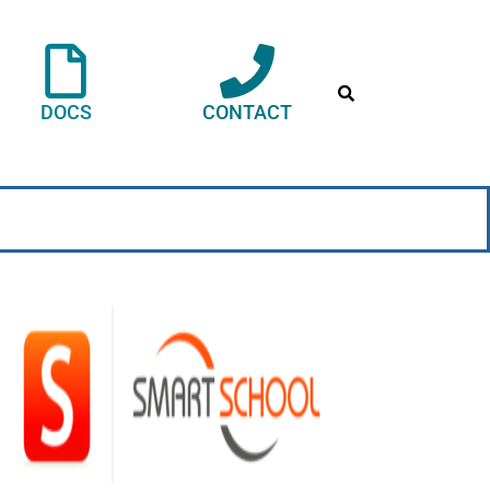
DOCS
CONTACT